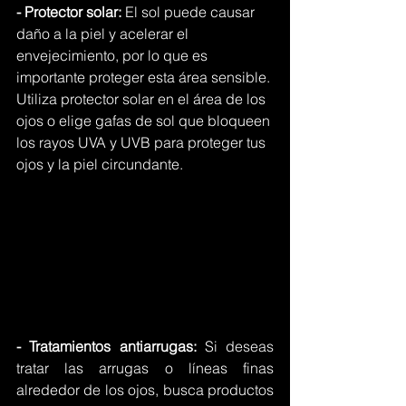
- Protector solar: 
El sol puede causar 
daño a la piel y acelerar el 
envejecimiento, por lo que es 
importante proteger esta área sensible. 
Utiliza protector solar en el área de los 
ojos o elige gafas de sol que bloqueen 
los rayos UVA y UVB para proteger tus 
ojos y la piel circundante.
- Tratamientos antiarrugas: 
Si deseas 
tratar las arrugas o líneas finas 
alrededor de los ojos, busca productos 