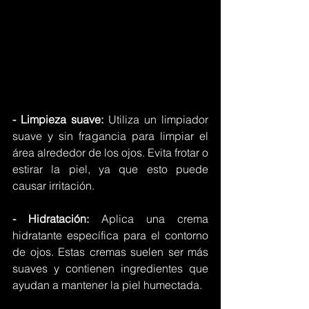
- Limpieza suave:
 Utiliza un limpiador 
suave y sin fragancia para limpiar el 
área alrededor de los ojos. Evita frotar o 
estirar la piel, ya que esto puede 
causar irritación.
- Hidratación:
 Aplica una crema 
hidratante específica para el contorno 
de ojos. Estas cremas suelen ser más 
suaves y contienen ingredientes que 
ayudan a mantener la piel humectada.