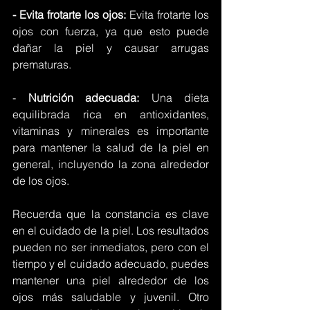
- Evita frotarte los ojos:
 Evita frotarte los 
ojos con fuerza, ya que esto puede 
dañar la piel y causar arrugas 
prematuras.
-
 Nutrición adecuada:
 Una dieta 
equilibrada rica en antioxidantes, 
vitaminas y minerales es importante 
para mantener la salud de la piel en 
general, incluyendo la zona alrededor 
de los ojos.
Recuerda que la constancia es clave 
en el cuidado de la piel. Los resultados 
pueden no ser inmediatos, pero con el 
tiempo y el cuidado adecuado, puedes 
mantener una piel alrededor de los 
ojos más saludable y juvenil. Otro 