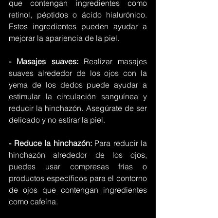
que contengan ingredientes como 
retinol, péptidos o ácido hialurónico. 
Estos ingredientes pueden ayudar a 
mejorar la apariencia de la piel.
- Masajes suaves: 
Realizar masajes 
suaves alrededor de los ojos con la 
yema de los dedos puede ayudar a 
estimular la circulación sanguínea y 
reducir la hinchazón. Asegúrate de ser 
delicado y no estirar la piel.
- Reduce la hinchazón:
 Para reducir la 
hinchazón alrededor de los ojos, 
puedes usar compresas frías o 
productos específicos para el contorno 
de ojos que contengan ingredientes 
como cafeína.