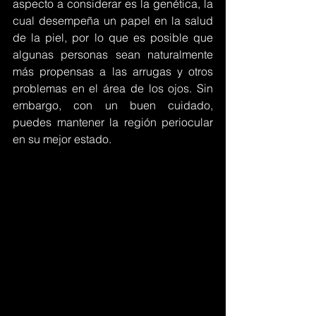
aspecto a considerar es la genética, la 
cual desempeña un papel en la salud 
de la piel, por lo que es posible que 
algunas personas sean naturalmente 
más propensas a las arrugas y otros 
problemas en el área de los ojos. Sin 
embargo, con un buen cuidado, 
puedes mantener la región periocular 
en su mejor estado.