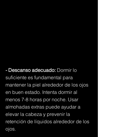
- Descanso adecuado:
 Dormir lo 
suficiente es fundamental para 
mantener la piel alrededor de los ojos 
en buen estado. Intenta dormir al 
menos 7-8 horas por noche. Usar 
almohadas extras puede ayudar a 
elevar la cabeza y prevenir la 
retención de líquidos alrededor de los 
ojos.