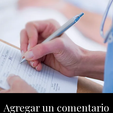
Agregar un comentario