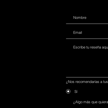
¿Nos recomendarías a tu
Sí